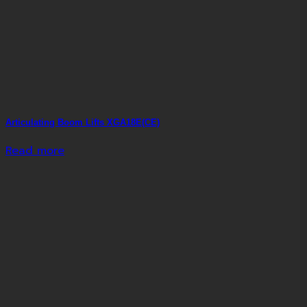
Articulating Boom Lifts XGA18E(CE)
Read more