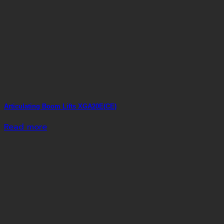
Articulating Boom Lifts XGA20E(CE)
Read more