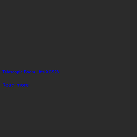
Telescopic Boom Lifts XGS28
Read more