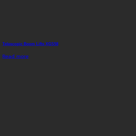
Telescopic Boom Lifts XGS58
Read more