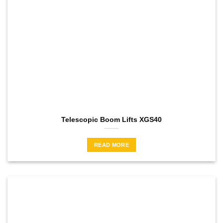
Telescopic Boom Lifts XGS40
READ MORE