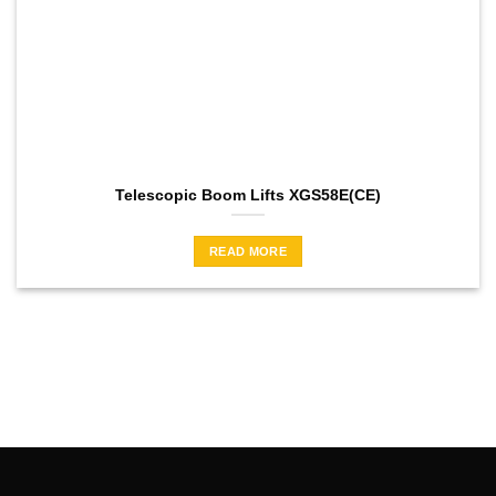
Telescopic Boom Lifts XGS58E(CE)
READ MORE