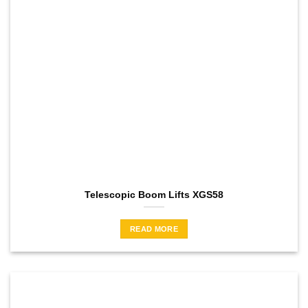
Telescopic Boom Lifts XGS58
READ MORE