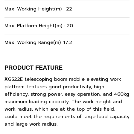
Max. Working Height(m) : 22
Max. Platform Height(m) : 20
Max. Working Range(m) :17.2
PRODUCT FEATURE
GS22E telescoping boom mobile elevating work
X
platform features good productivity, high
efficiency, strong power, easy operation, and 460kg
maximum loading capacity. The work height and
work radius, which are at the top of this field,
could meet the requirements of large load capacity
and large work radius.