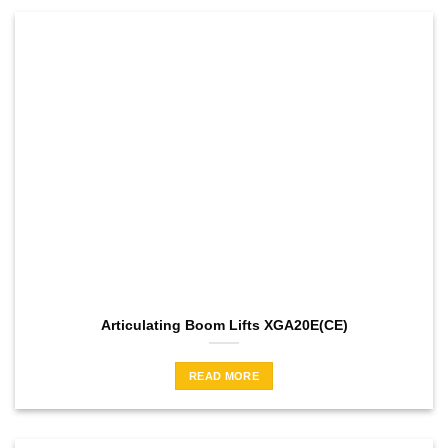
Articulating Boom Lifts XGA20E(CE)
READ MORE