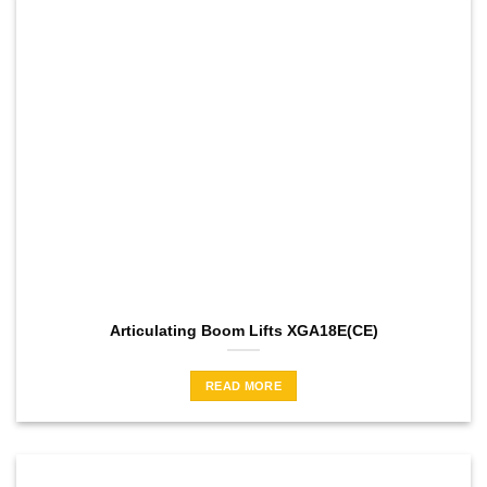
Articulating Boom Lifts XGA18E(CE)
READ MORE