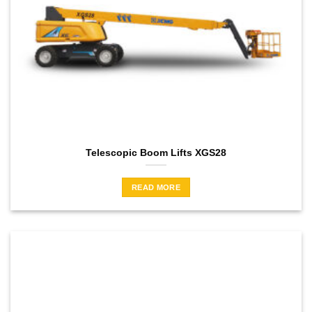
Telescopic Boom Lifts XGS28
READ MORE