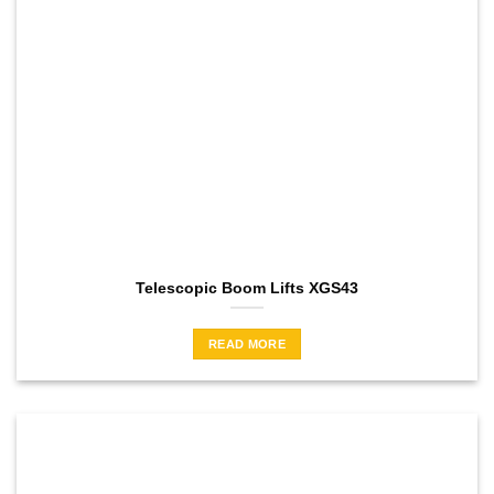
Telescopic Boom Lifts XGS43
READ MORE