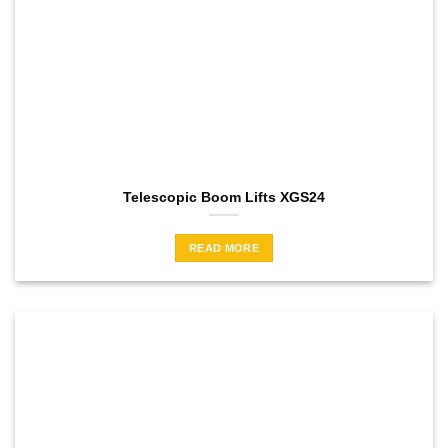
Telescopic Boom Lifts XGS24
READ MORE