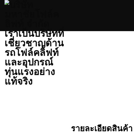
ข้าม
ไป
ยัง
เนื้อหา
รายละเอียดสินค้า