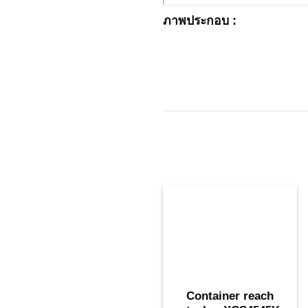
ภาพประกอบ :
Container reach