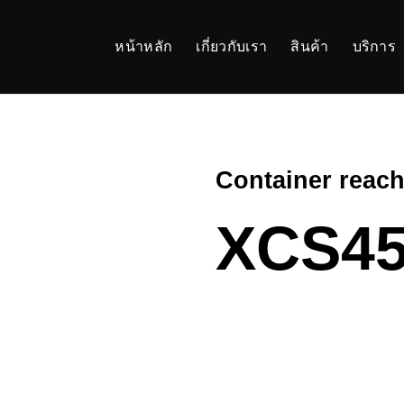
หน้าหลัก
เกี่ยวกับเรา
สินค้า
บริการ
Container reach
XCS4