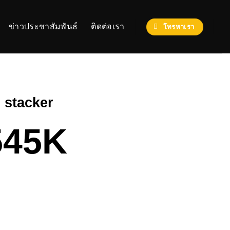
ข่าวประชาสัมพันธ์
ติดต่อเรา
โทรหาเรา
 stacker
545K