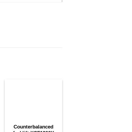
Counterbalanced