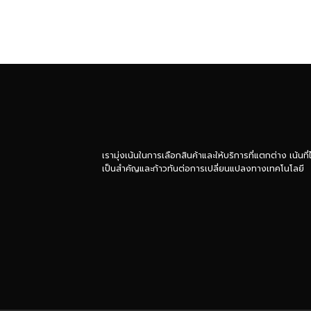
เรามุ่งเน้นในการเลือกสินค้าและให้บริการที่แตกต่าง เน้นท
เป็นสำคัญและก้าวทันต่อการเปลี่ยนแปลงทางเทคโนโลยี