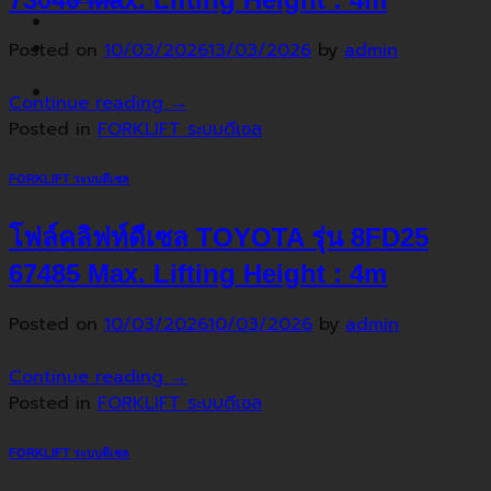
Posted on
10/03/2026
13/03/2026
by
admin
Continue reading
→
Posted in
FORKLIFT ระบบดีเซล
FORKLIFT ระบบดีเซล
โฟล์คลิฟท์ดีเซล TOYOTA รุ่น 8FD25
67485 Max. Lifting Height : 4m
Posted on
10/03/2026
10/03/2026
by
admin
Continue reading
→
Posted in
FORKLIFT ระบบดีเซล
FORKLIFT ระบบดีเซล