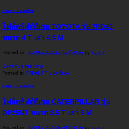
FORKLIFT ระบบดีเซล
โฟล์คลิฟท์ดีเซล TOYOTA รุ่น 7FD40
ขนาด 4 T เสา 4.5 M
Posted on
30/08/2025
10/03/2026
by
admin
Continue reading
→
Posted in
FORKLIFT ระบบดีเซล
FORKLIFT ระบบดีเซล
โฟล์คลิฟท์ดีเซล CATERPILLAR รุ่น
DP25NT ขนาด 2.5 T เสา 5 M
Posted on
30/08/2025
06/01/2026
by
admin