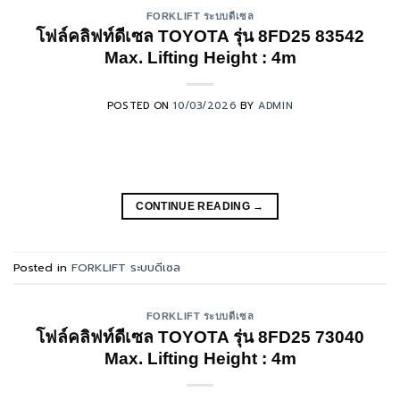
FORKLIFT ระบบดีเซล
โฟล์คลิฟท์ดีเซล TOYOTA รุ่น 8FD25 83542
Max. Lifting Height : 4m
POSTED ON
10/03/2026
BY
ADMIN
CONTINUE READING
→
Posted in
FORKLIFT ระบบดีเซล
FORKLIFT ระบบดีเซล
โฟล์คลิฟท์ดีเซล TOYOTA รุ่น 8FD25 73040
Max. Lifting Height : 4m