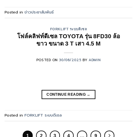
Posted in
ข่าวประชาสัมพันธ์
FORKLIFT ระบบดีเซล
โฟล์คลิฟท์ดีเซล TOYOTA รุ่น 8FD30 ล้อ
ขาว ขนาด 3 T เสา 4.5 M
POSTED ON
30/08/2025
BY
ADMIN
CONTINUE READING
→
Posted in
FORKLIFT ระบบดีเซล
1
2
3
4
…
9