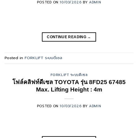
POSTED ON
10/03/2026
BY
ADMIN
CONTINUE READING
→
Posted in
FORKLIFT ระบบดีเซล
FORKLIFT ระบบดีเซล
โฟล์คลิฟท์ดีเซล TOYOTA รุ่น 8FD25 67485
Max. Lifting Height : 4m
POSTED ON
10/03/2026
BY
ADMIN