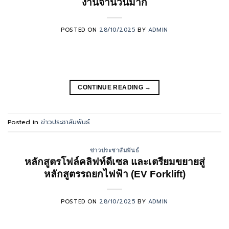
งานจำนวนมาก
POSTED ON
28/10/2025
BY
ADMIN
CONTINUE READING
→
Posted in
ข่าวประชาสัมพันธ์
ข่าวประชาสัมพันธ์
หลักสูตรโฟล์คลิฟท์ดีเซล และเตรียมขยายสู่
หลักสูตรรถยกไฟฟ้า (EV Forklift)
POSTED ON
28/10/2025
BY
ADMIN