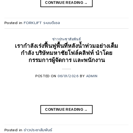
CONTINUE READING
→
Posted in
FORKLIFT ระบบดีเซล
ข่าวประชาสัมพันธ์
เรากำลังเร่งฟื้นฟูพื้นที่หลังน้ำท่วมอย่างเต็ม
กำลัง บริษัทมหาชัยโฟล์คลิฟท์ นำโดย
กรรมการผู้จัดการ เเละพนักงาน
POSTED ON
06/01/2026
BY
ADMIN
CONTINUE READING
→
Posted in
ข่าวประชาสัมพันธ์