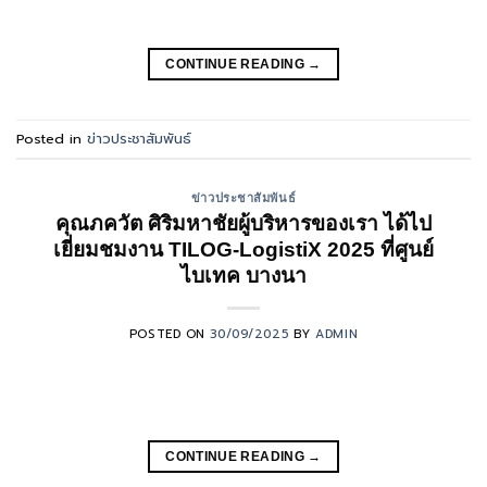
CONTINUE READING
→
Posted in
ข่าวประชาสัมพันธ์
ข่าวประชาสัมพันธ์
คุณภควัต ศิริมหาชัยผู้บริหารของเรา ได้ไป
เยี่ยมชมงาน TILOG-LogistiX 2025 ที่ศูนย์
ไบเทค บางนา
POSTED ON
30/09/2025
BY
ADMIN
CONTINUE READING
→