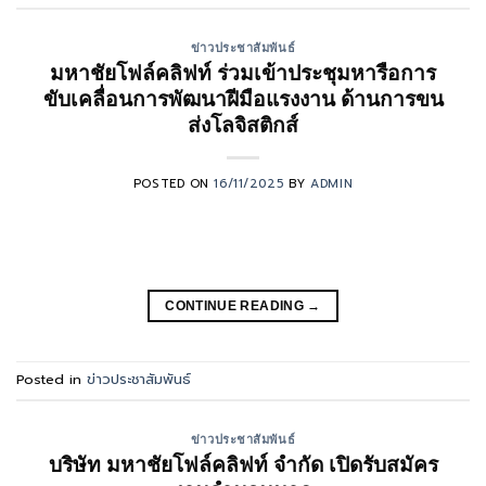
ข่าวประชาสัมพันธ์
มหาชัยโฟล์คลิฟท์ ร่วมเข้าประชุมหารือการ
ขับเคลื่อนการพัฒนาฝีมือแรงงาน ด้านการขน
ส่งโลจิสติกส์
POSTED ON
16/11/2025
BY
ADMIN
CONTINUE READING
→
Posted in
ข่าวประชาสัมพันธ์
ข่าวประชาสัมพันธ์
บริษัท มหาชัยโฟล์คลิฟท์ จำกัด เปิดรับสมัคร