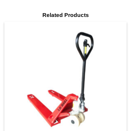
Related Products