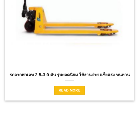
รถลากพาเลท 2.5-3.0 ตัน รุ่นยอดนิยม ใช้งานง่าย แข็งแรง ทนทาน
READ MORE