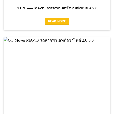
GT Mover MAVIS รถลากพาเลทชั่งน้ำหนักแบบ A 2.0
READ MORE