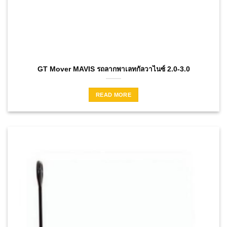
GT Mover MAVIS รถลากพาเลทกัลวาไนซ์ 2.0-3.0
READ MORE