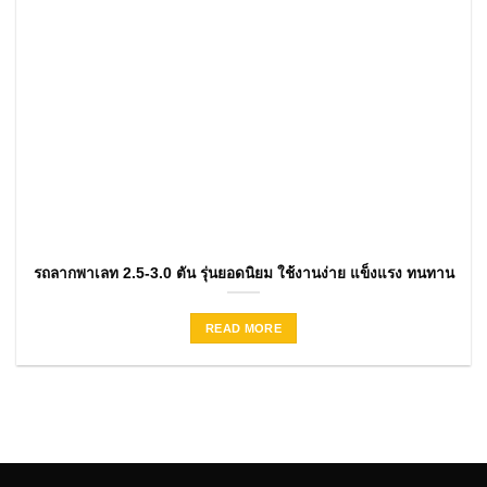
รถลากพาเลท 2.5-3.0 ตัน รุ่นยอดนิยม ใช้งานง่าย แข็งแรง ทนทาน
READ MORE