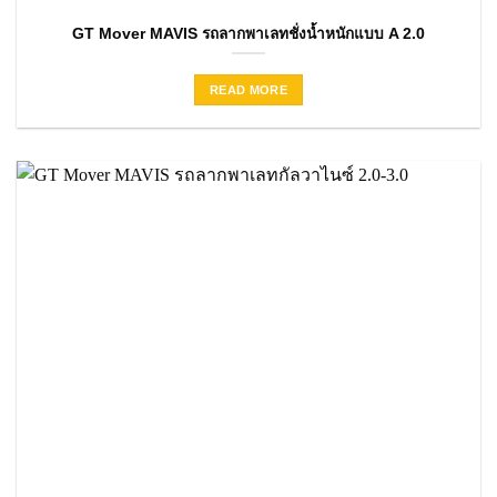
GT Mover MAVIS รถลากพาเลทชั่งน้ำหนักแบบ A 2.0
READ MORE