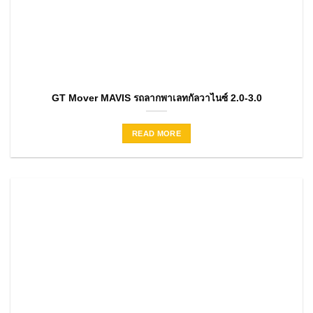
GT Mover MAVIS รถลากพาเลทกัลวาไนซ์ 2.0-3.0
READ MORE