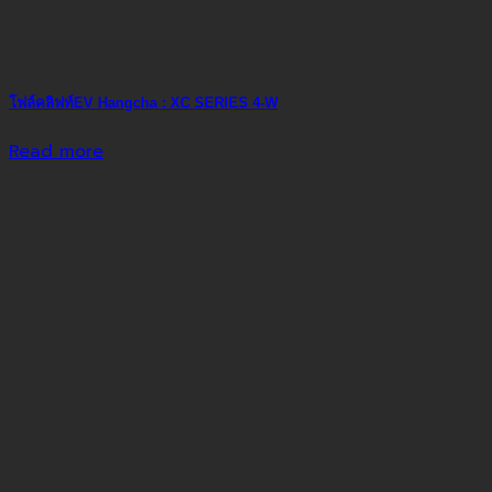
โฟล์คลิฟท์EV Hangcha : XC SERIES 4-W
Read more