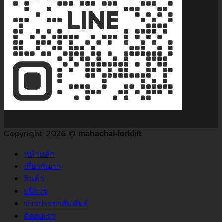
Copyright 2026 ©
mahachai-forklift
หน้าหลัก
เกี่ยวกับเรา
สินค้า
บริการ
ข่าวประชาสัมพันธ์
ติดต่อเรา