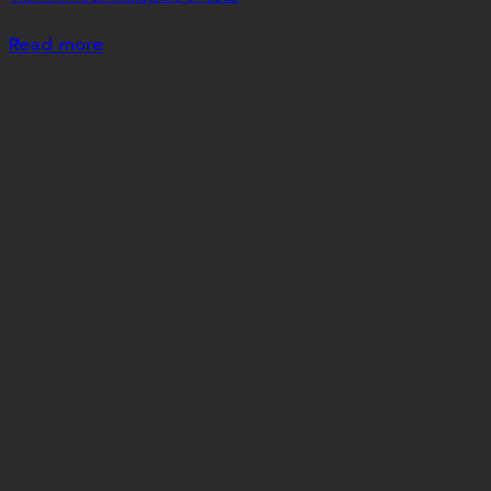
Read more