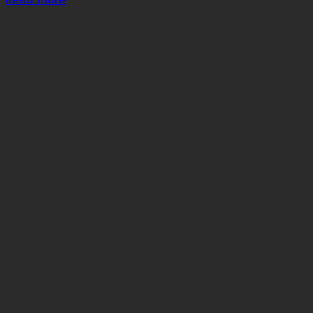
Read more