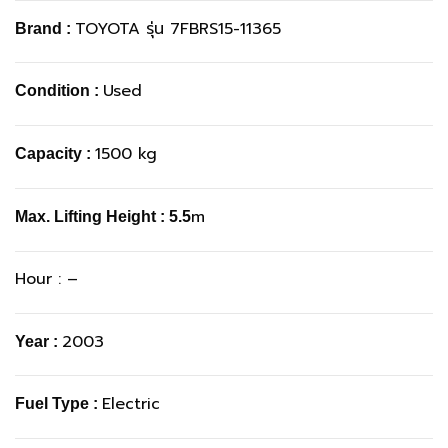
TOYOTA รุ่น 7FBRS15-11365
Brand :
Used
Condition :
1500 kg
Capacity :
m
Max. Lifting Height : 5.5
Hour : –
2003
Year :
Electric
Fuel Type :