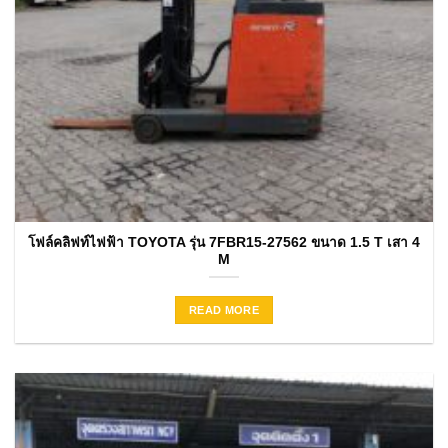
โฟล์คลิฟท์ไฟฟ้า TOYOTA รุ่น 7FBR15-27562 ขนาด 1.5 T เสา 4
M
READ MORE