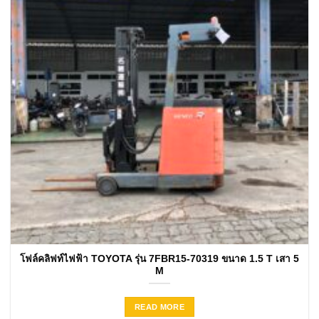
โฟล์คลิฟท์ไฟฟ้า TOYOTA รุ่น 7FBR15-70319 ขนาด 1.5 T เสา 5
M
READ MORE