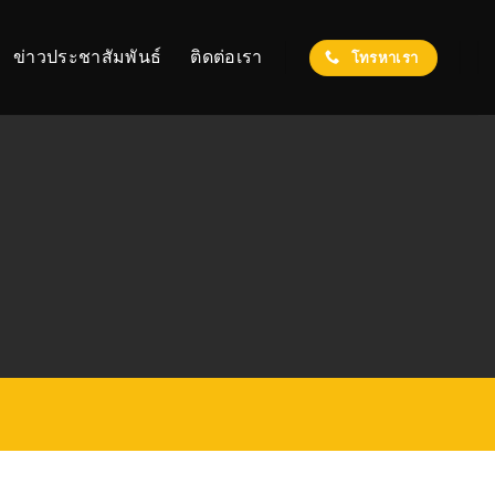
ข่าวประชาสัมพันธ์
ติดต่อเรา
โทรหาเรา