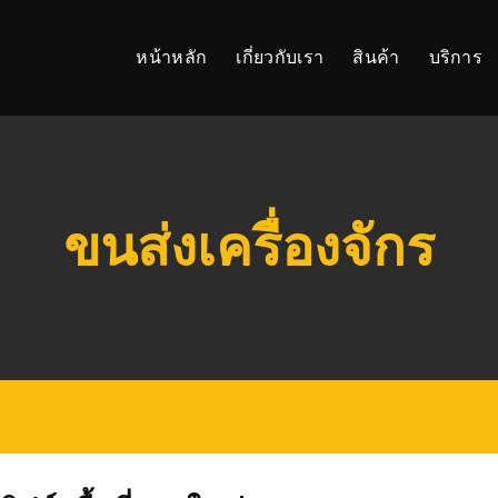
หน้าหลัก
เกี่ยวกับเรา
สินค้า
บริการ
ขนส่งเครื่องจักร