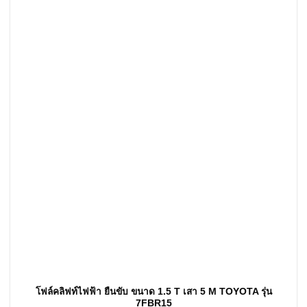
โฟล์คลิฟท์ไฟฟ้า ยืนขับ ขนาด 1.5 T เสา 5 M TOYOTA รุ่น
7FBR15