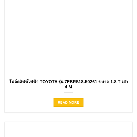
โฟล์คลิฟท์ไฟฟ้า TOYOTA รุ่น 7FBRS18-50261 ขนาด 1.8 T เสา
4 M
READ MORE