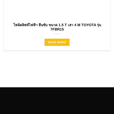
โฟล์คลิฟท์ไฟฟ้า ยืนขับ ขนาด 1.5 T เสา 4 M TOYOTA รุ่น
7FBR15
READ MORE