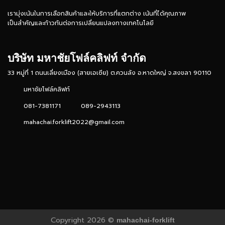
เรามุ่งเน้นในการเลือกสินค้าและให้บริการที่แตกต่าง เน้นที่ได้คุณภาพ
เป็นสำคัญและก้าวทันต่อการเปลี่ยนแปลงทางเทคโนโลยี
บริษัท มหาชัยโฟล์คลิฟท์ จำกัด
33 หมู่ที่ 1 ถนนเลี่ยงเมือง (สายเอเซีย) ต.ควนลัง อ.หาดใหญ่ จ.สงขลา 90110
มหาชัยโฟล์คลิฟท์
081-7381171
089-2943113
mahachai.forklift2022@gmail.com
Copyright 2026 ©
mahachai-forklift