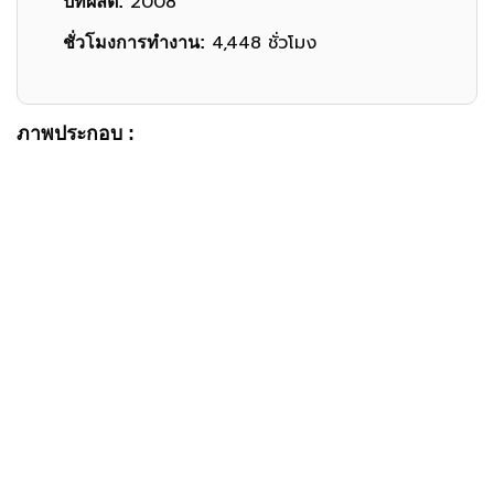
2008
ปีที่ผลิต:
4,448 ชั่วโมง
ชั่วโมงการทำงาน:
ภาพประกอบ :