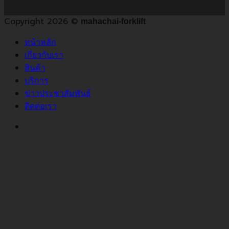
Copyright 2026 ©
mahachai-forklift
หน้าหลัก
เกี่ยวกับเรา
สินค้า
บริการ
ข่าวประชาสัมพันธ์
ติดต่อเรา