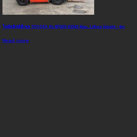
โฟล์คลิฟท์ดีเซล TOYOTA รุ่น 8FD25 83542 Max. Lifting Height : 4m
Read more