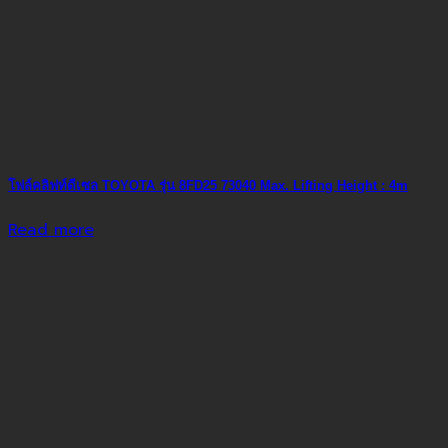
โฟล์คลิฟท์ดีเซล TOYOTA รุ่น 8FD25 73040 Max. Lifting Height : 4m
Read more