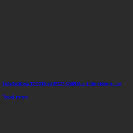
โฟล์คลิฟท์ดีเซล TOYOTA รุ่น 8FD25 67485 Max. Lifting Height : 4m
Read more